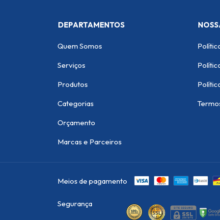
DEPARTAMENTOS
NOSS
Quem Somos
Polític
Serviços
Políti
Produtos
Polític
Categorias
Termo
Orçamento
Marcas e Parceiros
Meios de pagamento