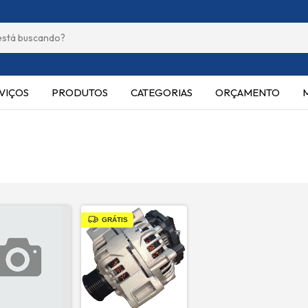
VIÇOS
PRODUTOS
CATEGORIAS
ORÇAMENTO
GRÁTIS