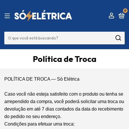
0
Política de Troca
POLÍTICA DE TROCA — Só Elétrica
Caso você não esteja satisfeito com o produto ou tenha se
arrependido da compra, você poderá solicitar uma troca ou
devolução em até 7 dias contados da data do recebimento
do pedido no seu endereço.
Condições para efetuar uma troca: