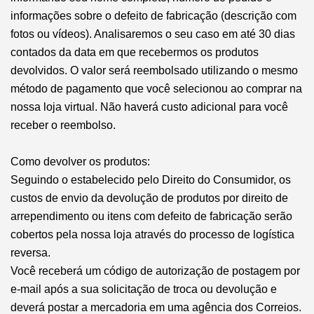
informações sobre o defeito de fabricação (descrição com
fotos ou vídeos). Analisaremos o seu caso em até 30 dias
contados da data em que recebermos os produtos
devolvidos. O valor será reembolsado utilizando o mesmo
método de pagamento que você selecionou ao comprar na
nossa loja virtual. Não haverá custo adicional para você
receber o reembolso.
Como devolver os produtos:
Seguindo o estabelecido pelo Direito do Consumidor, os
custos de envio da devolução de produtos por direito de
arrependimento ou itens com defeito de fabricação serão
cobertos pela nossa loja através do processo de logística
reversa.
Você receberá um código de autorização de postagem por
e-mail após a sua solicitação de troca ou devolução e
deverá postar a mercadoria em uma agência dos Correios.