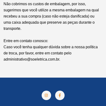
Não cobrimos os custos de embalagem, por isso,
sugerimos que você utilize a mesma embalagem na qual
recebeu a sua compra (caso não esteja danificada) ou
uma caixa adequada que preserve as peças durante o
transporte.
Entre em contato conosco:
Caso você tenha qualquer dúvida sobre a nossa política
de troca, por favor, entre em contato pelo
administrativo@soeletrica.com.br
.