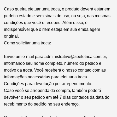
Caso queira efetuar uma troca, o produto deverá estar em
perfeito estado e sem sinais de uso, ou seja, nas mesmas
condições que você o recebeu. Além disso, é
indispensável que o item esteja em sua embalagem
original.
Como solicitar uma troca:
Envie um e-mail para
administrativo@soeletrica.com.br
,
informando seu nome completo, número do pedido e
motivo da troca. Você receberá o nosso contato com as
informações necessárias para efetuar a troca.
Condições para devolução por arrependimento:
Caso você se arrependa da compra, também poderá
devolver o seu pedido em até 7 dias contados da data do
recebimento do pedido no seu endereço.