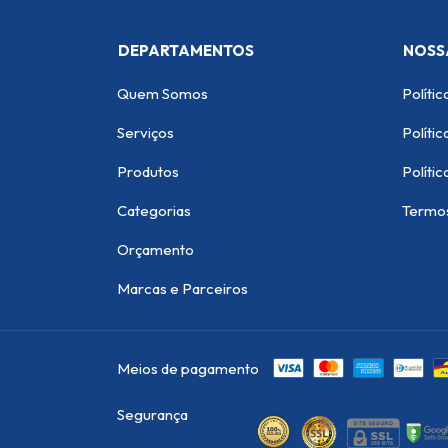
DEPARTAMENTOS
NOSS
Quem Somos
Polític
Serviços
Políti
Produtos
Polític
Categorias
Termo
Orçamento
Marcas e Parceiros
Meios de pagamento