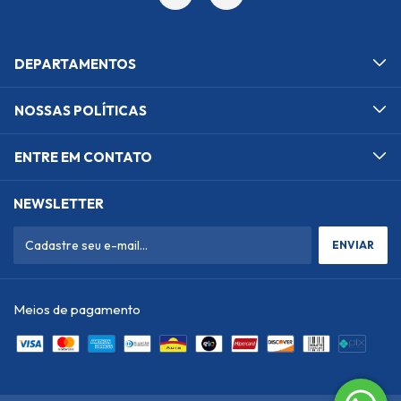
DEPARTAMENTOS
NOSSAS POLÍTICAS
ENTRE EM CONTATO
NEWSLETTER
Meios de pagamento