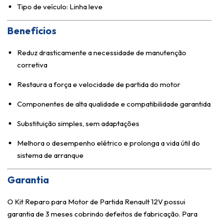
Tipo de veículo: Linha leve
Benefícios
Reduz drasticamente a necessidade de manutenção
corretiva
Restaura a força e velocidade de partida do motor
Componentes de alta qualidade e compatibilidade garantida
Substituição simples, sem adaptações
Melhora o desempenho elétrico e prolonga a vida útil do
sistema de arranque
Garantia
O Kit Reparo para Motor de Partida Renault 12V possui
garantia de 3 meses cobrindo defeitos de fabricação. Para