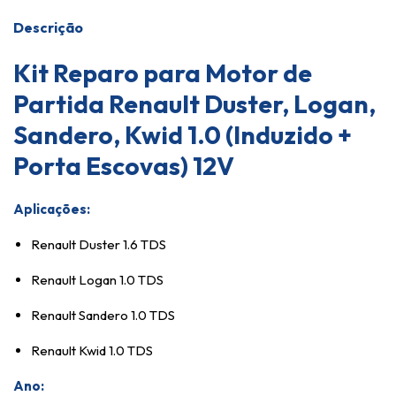
Descrição
Kit Reparo para Motor de
Partida Renault Duster, Logan,
Sandero, Kwid 1.0 (Induzido +
Porta Escovas) 12V
Aplicações:
Renault Duster 1.6 TDS
Renault Logan 1.0 TDS
Renault Sandero 1.0 TDS
Renault Kwid 1.0 TDS
Ano: