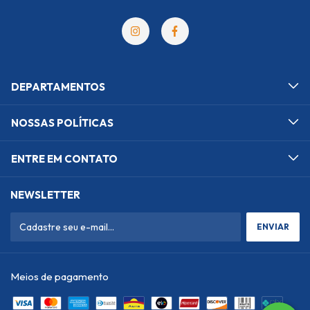
DEPARTAMENTOS
NOSSAS POLÍTICAS
ENTRE EM CONTATO
NEWSLETTER
Meios de pagamento