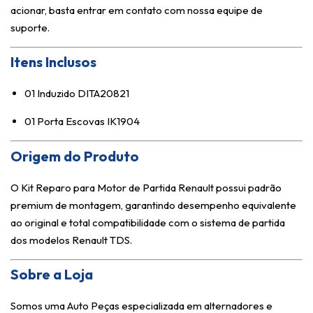
acionar, basta entrar em contato com nossa equipe de
suporte.
Itens Inclusos
01 Induzido DITA20821
01 Porta Escovas IK1904
Origem do Produto
O Kit Reparo para Motor de Partida Renault possui padrão
premium de montagem, garantindo desempenho equivalente
ao original e total compatibilidade com o sistema de partida
dos modelos Renault TDS.
Sobre a Loja
Somos uma Auto Peças especializada em alternadores e