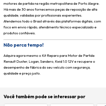
motores de partida na região metropolitana de Porto Alegre.
Há mais de 30 anos fornecemos peças de reposição de alta
qualidade, validadas por profissionais experientes.
Atendemos todo o Brasil através das plataformas digitais, com
foco em envio rápido, atendimento técnico especializado e
produtos confiáveis.
Não perca tempo!
Adquira agora mesmo o Kit Reparo para Motor de Partida
Renault Duster, Logan, Sandero, Kwid 1.0 12V e recupere o
desempenho de fábrica do seu veículo com segurança,
qualidade e preço justo.
Você também pode se interessar por