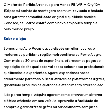
O Motor de Partida Arranque para Honda Fit, WR-V, City 12V
13d possui padrão de montagem premium, revisado e testado
para garantir compatibilidade original e qualidade técnica.
Conosco, seu carro estará como novo em pouco tempo e
pelo melhor preço.
Sobre a loja:
Somos uma Auto Peças especializada em alternadores e
motores de partida na região metropolitana de Porto Alegre.
Com mais de 30 anos de experiência, oferecemos peças de
reposição de alta qualidade validadas pelos nosso profissionais
qualificados e experientes. Agora, expandimos nosso
atendimento para todo o Brasil através de plataformas digitais,
garantindo produtos de qualidade e atendimento diferenciado.
Não perca tempo! Adquira agora mesmo e tenha um sistema
elétrico eficiente em seu veículo. Aproveite a facilidade de
compra e garanta frete grátis ou parcelamento sem juros.