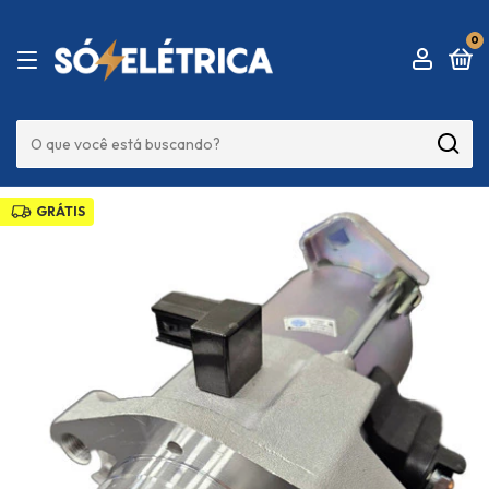
0
GRÁTIS