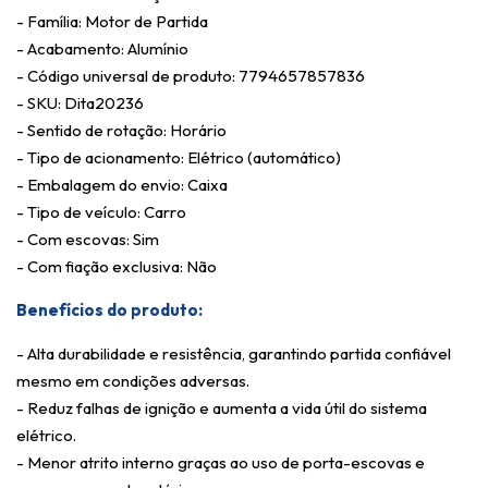
- Família: Motor de Partida
- Acabamento: Alumínio
- Código universal de produto: 7794657857836
- SKU: Dita20236
- Sentido de rotação: Horário
- Tipo de acionamento: Elétrico (automático)
- Embalagem do envio: Caixa
- Tipo de veículo: Carro
- Com escovas: Sim
- Com fiação exclusiva: Não
Benefícios do produto:
- Alta durabilidade e resistência, garantindo partida confiável
mesmo em condições adversas.
- Reduz falhas de ignição e aumenta a vida útil do sistema
elétrico.
- Menor atrito interno graças ao uso de porta-escovas e