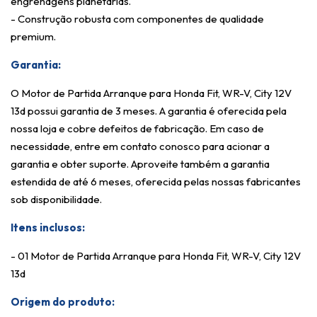
engrenagens planetárias.
- Construção robusta com componentes de qualidade
premium.
Garantia:
O Motor de Partida Arranque para Honda Fit, WR-V, City 12V
13d possui garantia de 3 meses. A garantia é oferecida pela
nossa loja e cobre defeitos de fabricação. Em caso de
necessidade, entre em contato conosco para acionar a
garantia e obter suporte. Aproveite também a garantia
estendida de até 6 meses, oferecida pelas nossas fabricantes
sob disponibilidade.
Itens inclusos:
- 01 Motor de Partida Arranque para Honda Fit, WR-V, City 12V
13d
Origem do produto: